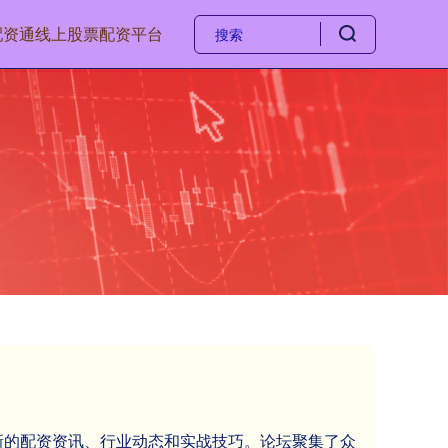
配资通
线上股票配资平台
新的配资资讯、行业动态和实战技巧。论坛聚集了众