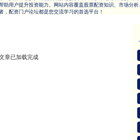
帮助用户提升投资能力。网站内容覆盖股票配资知识、市场分析
者，配资门户论坛都是您交流学习的首选平台！
文章已加载完成