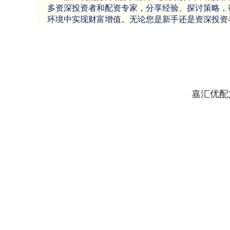
多资深投资者和配资专家，分享经验、探讨策略，
环境中实现财富增值。无论您是新手还是资深投资
嘉汇优配