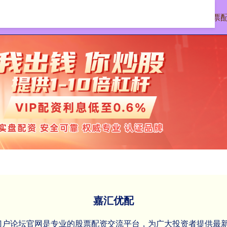
首页
嘉汇优配
股票
嘉汇优配
资门户论坛官网是专业的股票配资交流平台，为广大投资者提供最