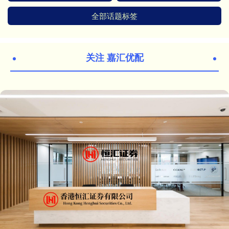
全部话题标签
关注 嘉汇优配