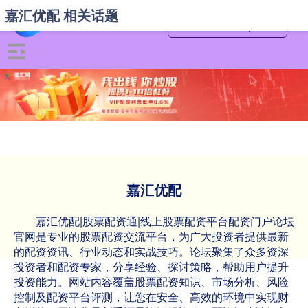
嘉汇优配 相关话题
嘉汇优配
嘉汇优配|股票配资通|线上股票配资平台配资门户论坛
官网是专业的股票配资交流平台，为广大投资者提供最新
的配资资讯、行业动态和实战技巧。论坛聚集了众多资深
投资者和配资专家，分享经验、探讨策略，帮助用户提升
投资能力。网站内容覆盖股票配资知识、市场分析、风险
控制及配资平台评测，让您在安全、高效的环境中实现财